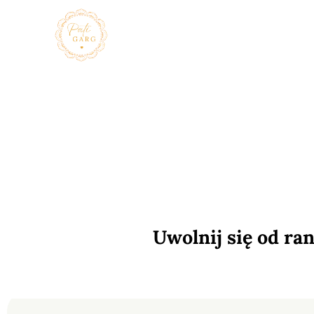
Uwolnij się od ra