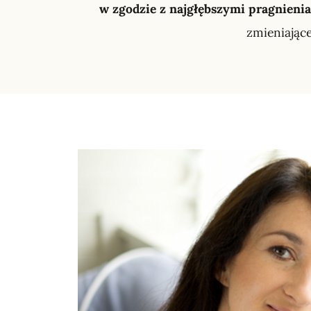
w zgodzie z najgłębszymi pragnieni
zmieniające