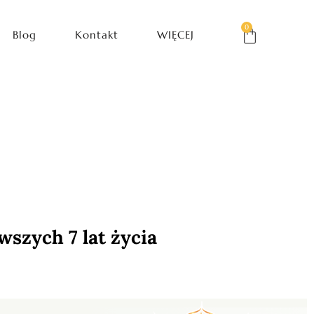
0
Blog
Kontakt
WIĘCEJ
wszych 7 lat życia