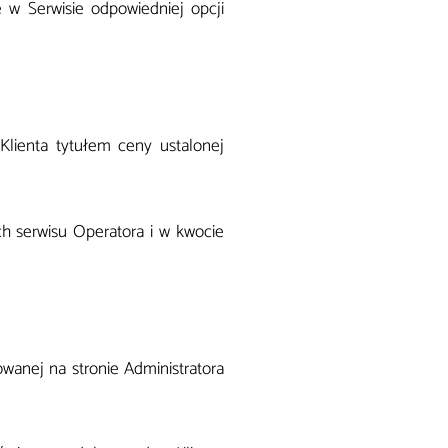
w Serwisie odpowiedniej opcji
Klienta tytułem ceny ustalonej
ch serwisu Operatora i w kwocie
wanej na stronie Administratora