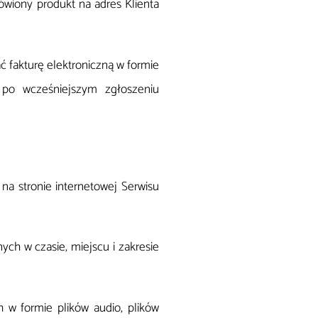
ówiony produkt na adres Klienta
ć fakturę elektroniczną w formie
po wcześniejszym zgłoszeniu
na stronie internetowej Serwisu
ch w czasie, miejscu i zakresie
h w formie plików audio, plików